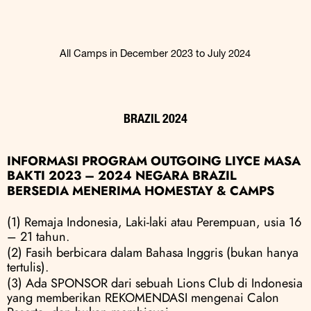
All Camps in December 2023 to July 2024
BRAZIL 2024
INFORMASI PROGRAM OUTGOING LIYCE MASA 
BAKTI 2023 – 2024 NEGARA BRAZIL
BERSEDIA MENERIMA HOMESTAY & CAMPS
(1) Remaja Indonesia, Laki-laki atau Perempuan, usia 16 
– 21 tahun.
(2) Fasih berbicara dalam Bahasa Inggris (bukan hanya 
tertulis).
(3) Ada SPONSOR dari sebuah Lions Club di Indonesia 
yang memberikan REKOMENDASI mengenai Calon 